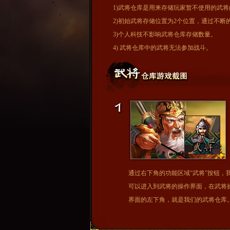
1)武将仓库是用来存储玩家暂不使用的武
2)初始武将存储位置为2个位置，通过不断
3)个人科技不影响武将仓库存储数量。
4) 武将仓库中的武将无法参加战斗。
通过右下角的功能区域“武将”按钮，
可以进入到武将的操作界面，在武将
界面的左下角，就是我们的武将仓库