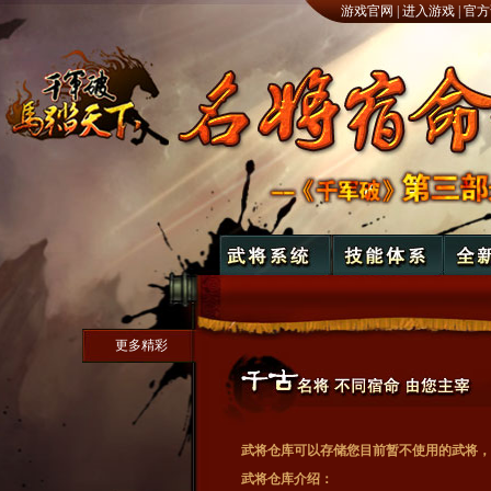
游戏官网
|
进入游戏
|
官方
更多精彩
武将仓库可以存储您目前暂不使用的武将，
武将仓库介绍：