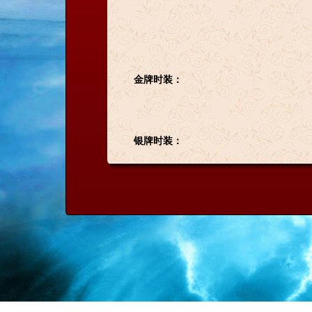
金牌时装：
银牌时装：
铜牌时装：
三、多人赛